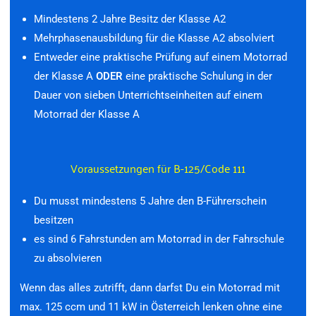
Mindestens 2 Jahre Besitz der Klasse A2
Mehrphasenausbildung für die Klasse A2 absolviert
Entweder eine praktische Prüfung auf einem Motorrad
der Klasse A
ODER
eine praktische Schulung in der
Dauer von sieben Unterrichtseinheiten auf einem
Motorrad der Klasse A
Voraussetzungen für B-125/Code 111
Du musst mindestens 5 Jahre den B-Führerschein
besitzen
es sind 6 Fahrstunden am Motorrad in der Fahrschule
zu absolvieren
Wenn das alles zutrifft, dann darfst Du ein Motorrad mit
max. 125 ccm und 11 kW in Österreich lenken ohne eine