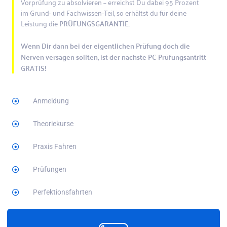
Vorprüfung zu absolvieren – erreichst Du dabei 95 Prozent
im Grund- und Fachwissen-Teil, so erhältst du für deine
Leistung die
PRÜFUNGSGARANTIE
.
Wenn Dir dann bei der eigentlichen Prüfung doch die
Nerven versagen sollten, ist der nächste PC-Prüfungsantritt
GRATIS!
Anmeldung
Theoriekurse
Praxis Fahren
Prüfungen
Perfektionsfahrten