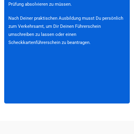
Prüfung absolvieren zu müssen.
Nach Deiner praktischen Ausbildung musst Du persönlich
zum Verkehrsamt, um Dir Deinen Führerschein
umschreiben zu lassen oder einen
Scheckkartenführerschein zu beantragen.