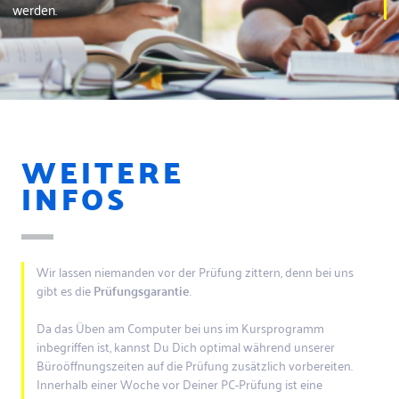
werden.
WEITERE
INFOS
Wir lassen niemanden vor der Prüfung zittern, denn bei uns
gibt es die
Prüfungsgarantie
.
Da das Üben am Computer bei uns im Kursprogramm
inbegriffen ist, kannst Du Dich optimal während unserer
Büroöffnungszeiten auf die Prüfung zusätzlich vorbereiten.
Innerhalb einer Woche vor Deiner PC-Prüfung ist eine