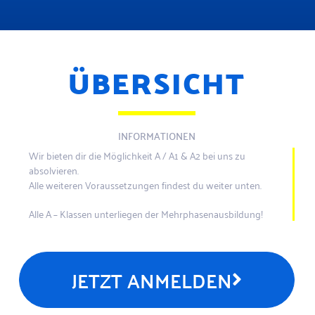
ÜBERSICHT
INFORMATIONEN
Wir bieten dir die Möglichkeit A / A1 & A2 bei uns zu
absolvieren.
Alle weiteren Voraussetzungen findest du weiter unten.
Alle A – Klassen unterliegen der Mehrphasenausbildung!
JETZT ANMELDEN