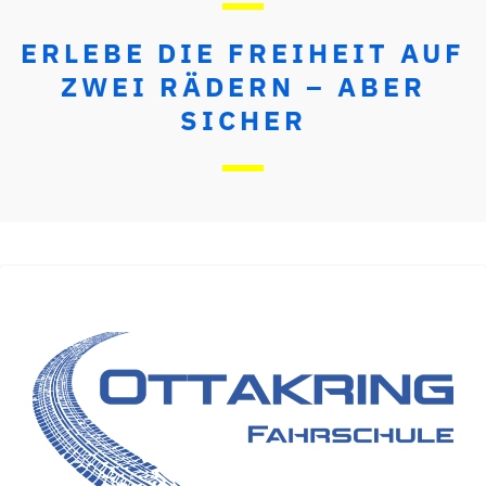
ERLEBE DIE FREIHEIT AUF
ZWEI RÄDERN – ABER
SICHER
FAHRSCHULE OTTAKRING