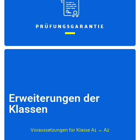
PRÜFUNGSGARANTIE
Erweiterungen der
Klassen
Voraussetzungen für Klasse A1 → A2