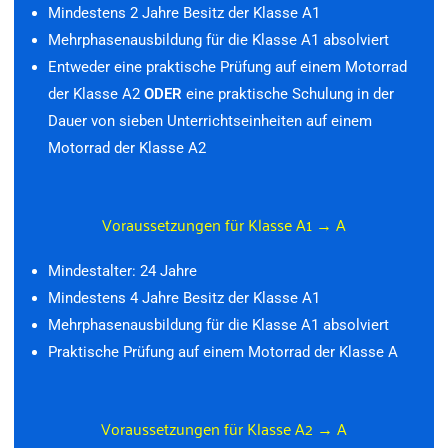
Mindestens 2 Jahre Besitz der Klasse A1
Mehrphasenausbildung für die Klasse A1 absolviert
Entweder eine praktische Prüfung auf einem Motorrad
der Klasse A2
ODER
eine praktische Schulung in der
Dauer von sieben Unterrichtseinheiten auf einem
Motorrad der Klasse A2
Voraussetzungen für Klasse A1 → A
Mindestalter: 24 Jahre
Mindestens 4 Jahre Besitz der Klasse A1
Mehrphasenausbildung für die Klasse A1 absolviert
Praktische Prüfung auf einem Motorrad der Klasse A
Voraussetzungen für Klasse A2 → A