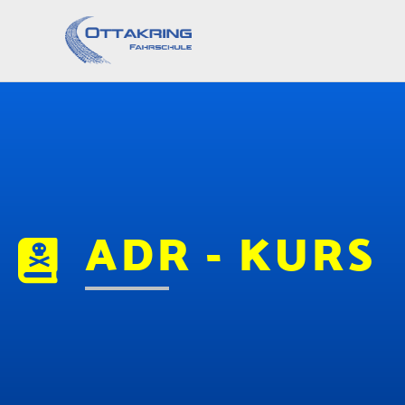
ADR - KURS