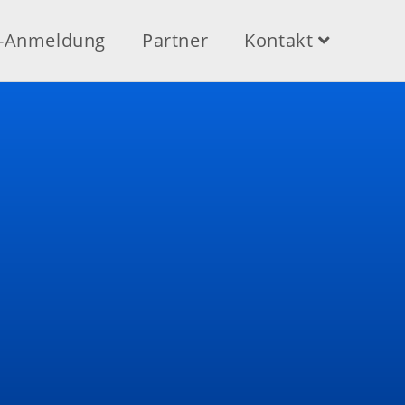
e-Anmeldung
Partner
Kontakt