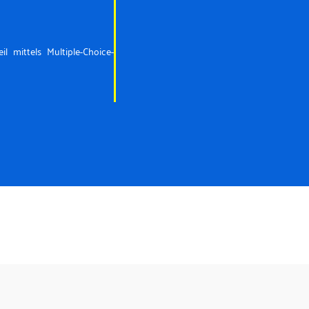
l mittels Multiple-Choice-