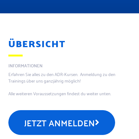
ÜBERSICHT
INFORMATIONEN
Erfahren Sie alles zu den ADR-Kursen. Anmeldung zu den
Trainings über uns ganzjährig möglich!
Alle weiteren Voraussetzungen findest du weiter unten.
JETZT ANMELDEN