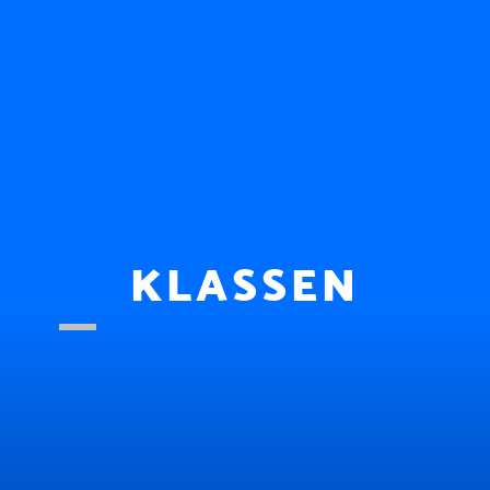
KLASSEN