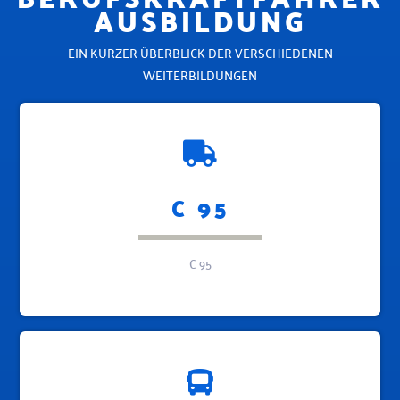
AUSBILDUNG
EIN KURZER ÜBERBLICK DER VERSCHIEDENEN
WEITERBILDUNGEN
C 95
C 95